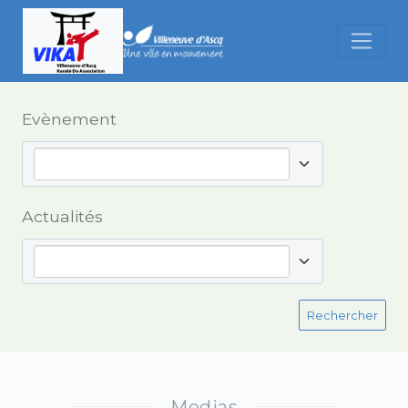
Evènement
Actualités
Rechercher
Medias